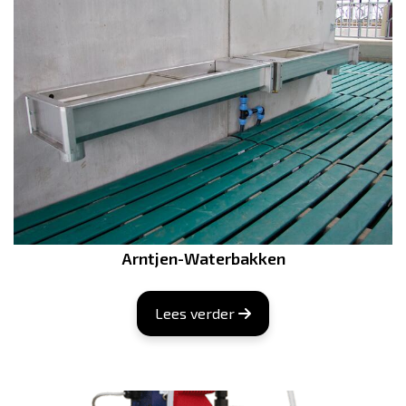
Arntjen-Waterbakken
Lees verder