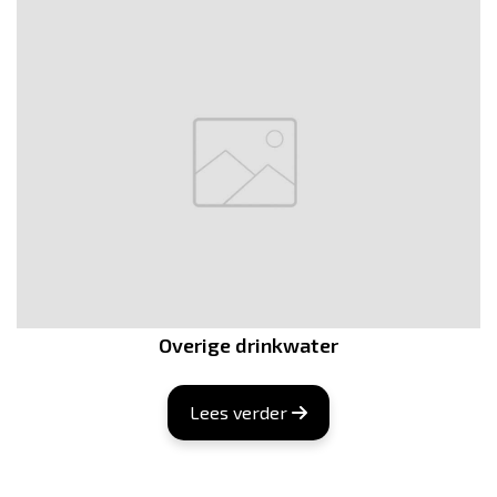
Overige drinkwater
Lees verder