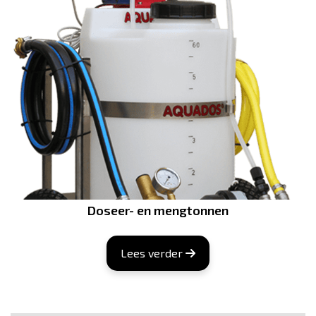
Doseer- en mengtonnen
Lees verder