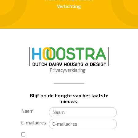
Verlichting
Privacyverklaring
Blijf op de hoogte van het laatste
nieuws
Naam
E-mailadres