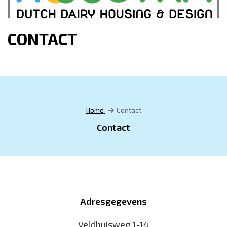
CONTACT
Home
Contact
Contact
Adresgegevens
Veldhuisweg 1-14