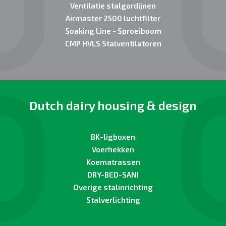
Ventilatie stalgordijnen
Airmaster 2500 luchtfilter
Soaking Line - Sproeiboom
CMP HVLS Stalventilatoren
Dutch dairy housing & design
BK-ligboxen
Voerhekken
Koematrassen
DRY-BED-SANI
Overige stalinrichting
Stalverlichting